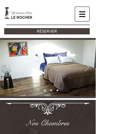
RÉSERVER
Nos Chambres